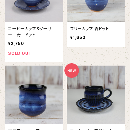
コーヒーカップ＆ソーサ
フリーカップ 青ドット
ー 青 ドット
¥1,650
¥2,750
SOLD OUT