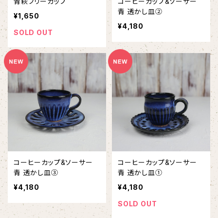
青萩フリーカップ
コーヒーカップ&ソーサー
青 透かし皿②
¥1,650
¥4,180
SOLD OUT
コーヒーカップ&ソーサー
コーヒーカップ&ソーサー
青 透かし皿③
青 透かし皿①
¥4,180
¥4,180
SOLD OUT