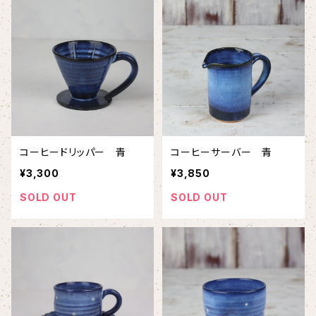
コーヒードリッパー 青
コーヒーサーバー 青
¥3,300
¥3,850
SOLD OUT
SOLD OUT