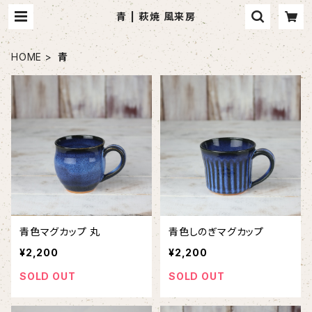
青 | 萩焼 風来房
HOME
青
青色マグカップ 丸
青色しのぎマグカップ
¥2,200
¥2,200
SOLD OUT
SOLD OUT