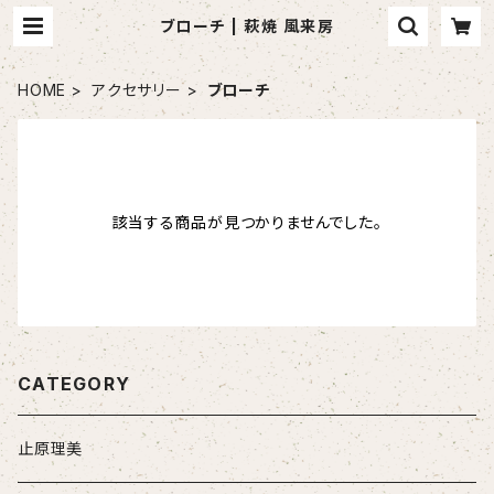
ブローチ | 萩焼 風来房
HOME
アクセサリー
ブローチ
該当する商品が見つかりませんでした。
CATEGORY
止原理美