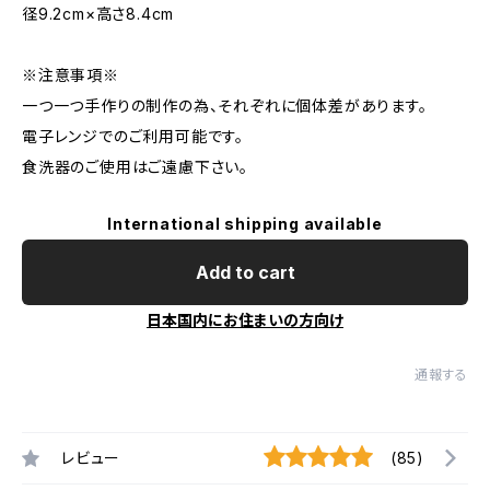
径9.2cm×高さ8.4cm
※注意事項※
一つ一つ手作りの制作の為、それぞれに個体差があります。
電子レンジでのご利用可能です。
食洗器のご使用はご遠慮下さい。
International shipping available
Add to cart
日本国内にお住まいの方向け
通報する
レビュー
(85)