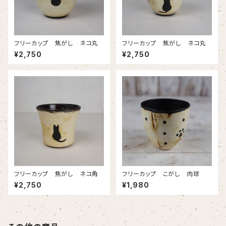
フリーカップ 焦がし ネコ丸
フリーカップ 焦がし ネコ丸
¥2,750
¥2,750
フリーカップ 焦がし ネコ角
フリーカップ こがし 肉球
¥2,750
¥1,980