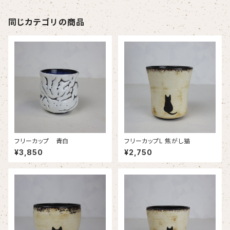
同じカテゴリの商品
フリーカップ 青白
フリーカップL 焦がし猫
¥3,850
¥2,750