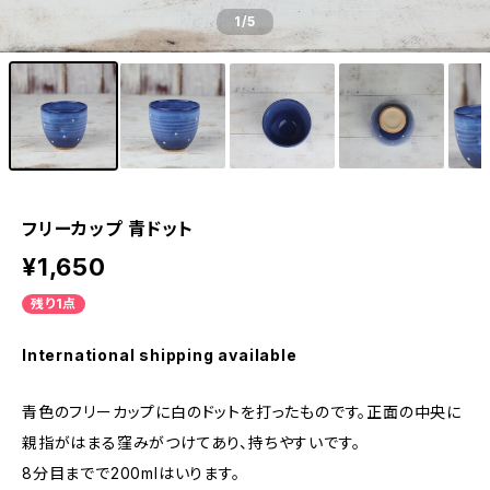
1
/5
フリーカップ 青ドット
¥1,650
残り1点
International shipping available
青色のフリーカップに白のドットを打ったものです。正面の中央に
親指がはまる窪みがつけてあり、持ちやすいです。
8分目までで200mlはいります。