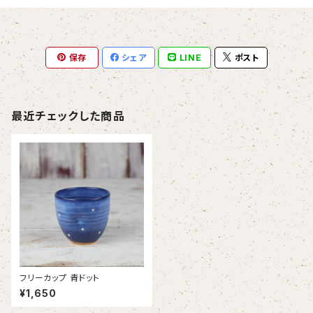
保存
シェア
LINE
ポスト
最近チェックした商品
フリーカップ 青ドット
¥1,650