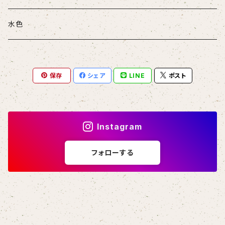
水色
保存
シェア
LINE
ポスト
Instagram
フォローする