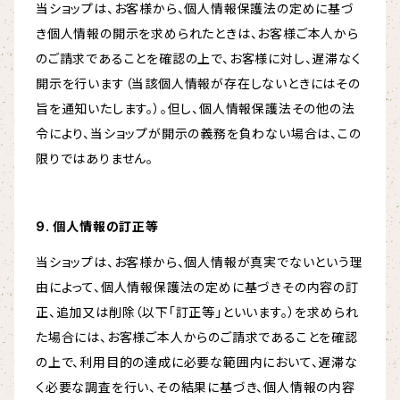
当ショップは、お客様から、個人情報保護法の定めに基づ
き個人情報の開示を求められたときは、お客様ご本人から
のご請求であることを確認の上で、お客様に対し、遅滞なく
開示を行います（当該個人情報が存在しないときにはその
旨を通知いたします。）。但し、個人情報保護法その他の法
令により、当ショップが開示の義務を負わない場合は、この
限りではありません。
9. 個人情報の訂正等
当ショップは、お客様から、個人情報が真実でないという理
由によって、個人情報保護法の定めに基づきその内容の訂
正、追加又は削除（以下「訂正等」といいます。）を求められ
た場合には、お客様ご本人からのご請求であることを確認
の上で、利用目的の達成に必要な範囲内において、遅滞な
く必要な調査を行い、その結果に基づき、個人情報の内容