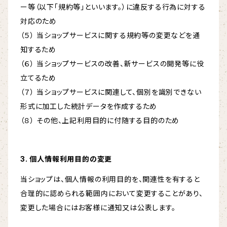
ー等（以下「規約等」といいます。）に違反する行為に対する
対応のため
（５） 当ショップサービスに関する規約等の変更などを通
知するため
（６） 当ショップサービスの改善、新サービスの開発等に役
立てるため
（７） 当ショップサービスに関連して、個別を識別できない
形式に加工した統計データを作成するため
（８） その他、上記利用目的に付随する目的のため
3. 個人情報利用目的の変更
当ショップは、個人情報の利用目的を、関連性を有すると
合理的に認められる範囲内において変更することがあり、
変更した場合にはお客様に通知又は公表します。