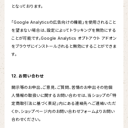
となっております。
「Google Analyticsの広告向けの機能」を使用されること
を望まない場合は、設定によってトラッキングを無効にする
ことが可能です。Google Analytics オプトアウト アドオン
をブラウザにインストールされると無効にすることができま
す。
12. お問い合わせ
開示等のお申出、ご意見、ご質問、苦情のお申出その他個
人情報の取扱いに関するお問い合わせは、当ショップの「特
定商取引法に基づく表記」内にある連絡先へご連絡いただ
くか、ショップページ内のお問い合わせフォームよりお問い
合わせください。