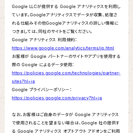
Google LLCが提供する Google アナリティクスを利用し
ています。Googleアナリティクスでデータが収集、処理さ
れる仕組みその他Googleアナリティクスの詳しい情報に
つきましては、同社のサイトをご覧ください。
Google アナリティクス 利用規約：
https://www.google.com/analytics/terms/jp.html
お客様が Google パートナーのサイトやアプリを使用する
際の Google によるデータ使用：
https://policies.google.com/technologies/partner-
sites?hl=ja
Google プライバシーポリシー：
https://policies.google.com/privacy?hl=ja
なお、お客様はご自身のデータが Google アナリティクス
で使用されることを望まない場合は、Google 社の提供す
る Google アナリティクス オプトアウト アドオンをご利用