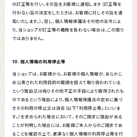
の訂正等を行い、その旨をお客様に通知します（訂正等を
行わない旨の決定をしたときは、お客様に対しその旨を通
知いたします。）。但し、個人情報保護法その他の法令によ
り、当ショップが訂正等の義務を負わない場合は、この限り
ではありません。
10. 個人情報の利用停止等
当ショップは、お客様から、お客様の個人情報が、あらかじ
め公表された利用目的の範囲を超えて取り扱われている
という理由又は偽りその他不正の手段により取得されたも
のであるという理由により、個人情報保護法の定めに基づ
きその利用の停止又は消去（以下「利用停止等」といいま
す。）を求められた場合において、そのご請求に理由がある
ことが判明した場合には、お客様ご本人からのご請求であ
ることを確認の上で、遅滞なく個人情報の利用停止等を行