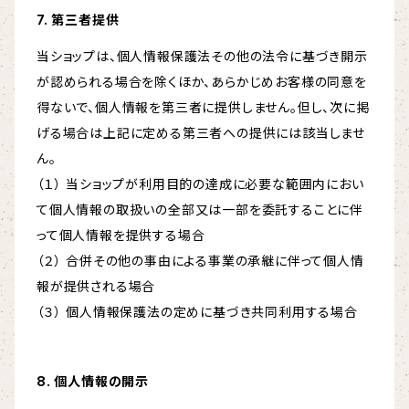
7. 第三者提供
当ショップは、個人情報保護法その他の法令に基づき開示
が認められる場合を除くほか、あらかじめお客様の同意を
得ないで、個人情報を第三者に提供しません。但し、次に掲
げる場合は上記に定める第三者への提供には該当しませ
ん。
（１） 当ショップが利用目的の達成に必要な範囲内におい
て個人情報の取扱いの全部又は一部を委託することに伴
って個人情報を提供する場合
（２） 合併その他の事由による事業の承継に伴って個人情
報が提供される場合
（３） 個人情報保護法の定めに基づき共同利用する場合
8. 個人情報の開示