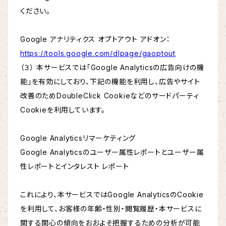
ください。
Google アナリティクス オプトアウト アドオン：
https://tools.google.com/dlpage/gaoptout
（３） 本サービスでは「Google Analyticsの広告向けの機
能」を有効にしており、下記の機能を利用し、広告やサイト
改善のためDoubleClick Cookieなどのサードパーティ
Cookieを利用しています。
Google Analyticsリマーケティング
Google Analyticsのユーザー属性レポートとユーザー属
性レポートとインタレスト レポート
これにより、本サービスではGoogle AnalyticsのCookie
を利用して、お客様の年齢・性別・閲覧履歴・本サービスに
関する関心の傾向をおおよそ把握するための分析が可能