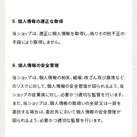
5. 個人情報の適正な取得
当ショップは、適正に個人情報を取得し、偽りその他不正の
手段により取得しません。
6. 個人情報の安全管理
当ショップは、個人情報の紛失、破壊、改ざん及び漏洩など
のリスクに対して、個人情報の安全管理が図られるよう、当
ショップの従業員に対し、必要かつ適切な監督を行います。
また、当ショップは、個人情報の取扱いの全部又は一部を
委託する場合は、委託先において個人情報の安全管理が
図られるよう、必要かつ適切な監督を行います。