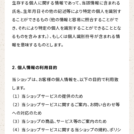
生存する個人に関する情報であって、当該情報に含まれる
氏名、生年月日その他の記述等により特定の個人を識別す
ることができるもの（他の情報と容易に照合することがで
き、それにより特定の個人を識別することができることとな
るものを含みます。）、もしくは個人識別符号が含まれる情
報を意味するものとします。
2. 個人情報の利用目的
当ショップは、お客様の個人情報を、以下の目的で利用致
します。
（１） 当ショップサービスの提供のため
（２） 当ショップサービスに関するご案内、お問い合わせ等
への対応のため
（３） 当ショップの商品、サービス等のご案内のため
（４） 当ショップサービスに関する当ショップの規約、ポリシ