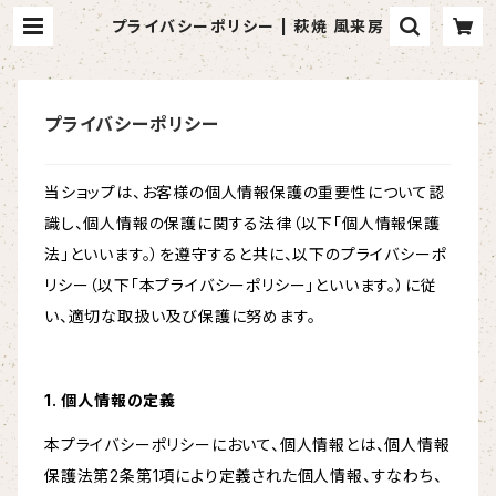
プライバシーポリシー | 萩焼 風来房
プライバシーポリシー
当ショップは、お客様の個人情報保護の重要性について認
識し、個人情報の保護に関する法律（以下「個人情報保護
法」といいます。）を遵守すると共に、以下のプライバシーポ
リシー（以下「本プライバシーポリシー」といいます。）に従
い、適切な取扱い及び保護に努めます。
1. 個人情報の定義
本プライバシーポリシーにおいて、個人情報とは、個人情報
保護法第2条第1項により定義された個人情報、すなわち、