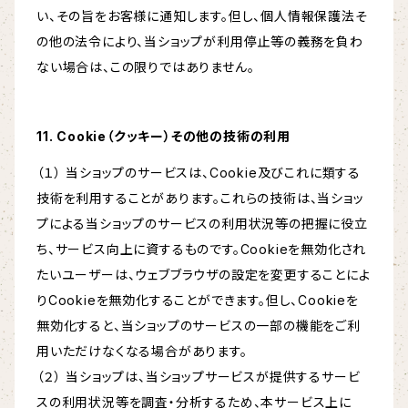
い、その旨をお客様に通知します。但し、個人情報保護法そ
の他の法令により、当ショップが利用停止等の義務を負わ
ない場合は、この限りではありません。
11. Cookie（クッキー）その他の技術の利用
（１） 当ショップのサービスは、Cookie及びこれに類する
技術を利用することがあります。これらの技術は、当ショッ
プによる当ショップのサービスの利用状況等の把握に役立
ち、サービス向上に資するものです。Cookieを無効化され
たいユーザーは、ウェブブラウザの設定を変更することによ
りCookieを無効化することができます。但し、Cookieを
無効化すると、当ショップのサービスの一部の機能をご利
用いただけなくなる場合があります。
（２） 当ショップは、当ショップサービスが提供するサービ
スの利用状況等を調査・分析するため、本サービス上に