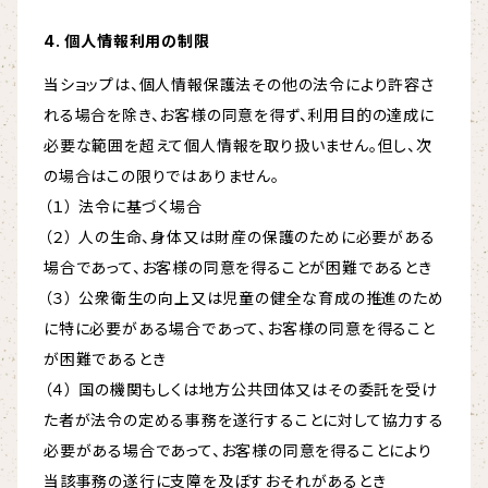
4. 個人情報利用の制限
当ショップは、個人情報保護法その他の法令により許容さ
れる場合を除き、お客様の同意を得ず、利用目的の達成に
必要な範囲を超えて個人情報を取り扱いません。但し、次
の場合はこの限りではありません。
（１） 法令に基づく場合
（２） 人の生命、身体又は財産の保護のために必要がある
場合であって、お客様の同意を得ることが困難であるとき
（３） 公衆衛生の向上又は児童の健全な育成の推進のため
に特に必要がある場合であって、お客様の同意を得ること
が困難であるとき
（４） 国の機関もしくは地方公共団体又はその委託を受け
た者が法令の定める事務を遂行することに対して協力する
必要がある場合であって、お客様の同意を得ることにより
当該事務の遂行に支障を及ぼすおそれがあるとき