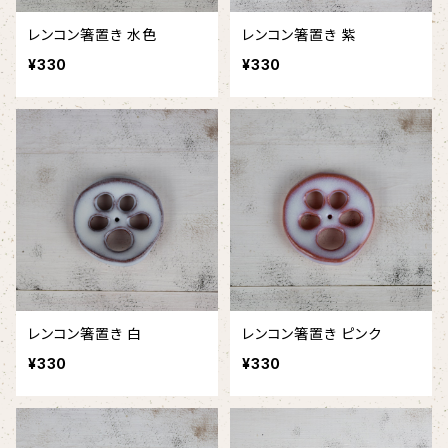
レンコン箸置き 水色
レンコン箸置き 紫
¥330
¥330
レンコン箸置き 白
レンコン箸置き ピンク
¥330
¥330