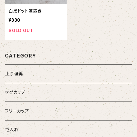
白黒ドット箸置き
¥330
SOLD OUT
CATEGORY
止原理美
マグカップ
フリーカップ
花入れ