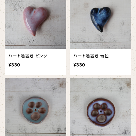
ハート箸置き ピンク
ハート箸置き 青色
¥330
¥330