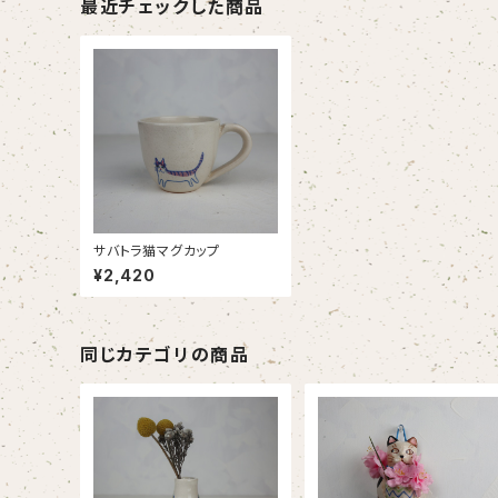
最近チェックした商品
サバトラ猫マグカップ
¥2,420
同じカテゴリの商品