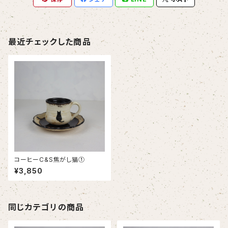
最近チェックした商品
コーヒーC&S焦がし猫①
¥3,850
同じカテゴリの商品