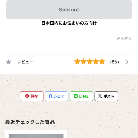
Sold out
日本国内にお住まいの方向け
通報する
レビュー
(85)
保存
シェア
LINE
ポスト
最近チェックした商品