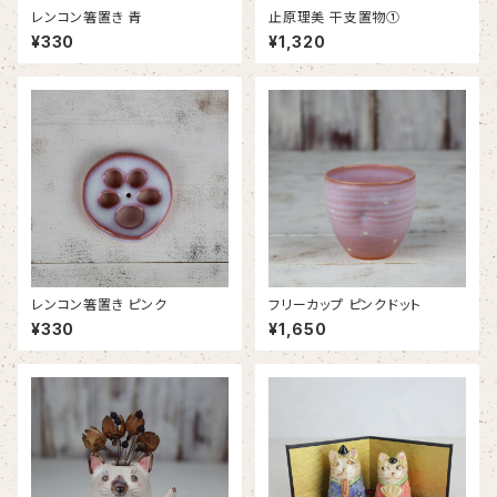
レンコン箸置き 青
止原理美 干支置物①
¥330
¥1,320
レンコン箸置き ピンク
フリーカップ ピンクドット
¥330
¥1,650