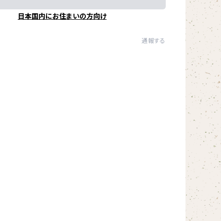
日本国内にお住まいの方向け
通報する