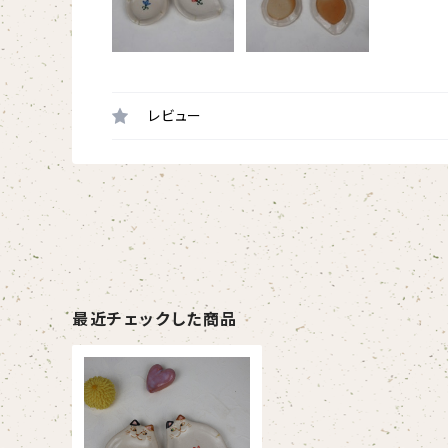
レビュー
最近チェックした商品