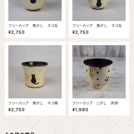
フリーカップ 焦がし ネコ丸
フリーカップ 焦がし ネコ丸
¥2,750
¥2,750
フリーカップ 焦がし ネコ角
フリーカップ こがし 肉球
¥2,750
¥1,980