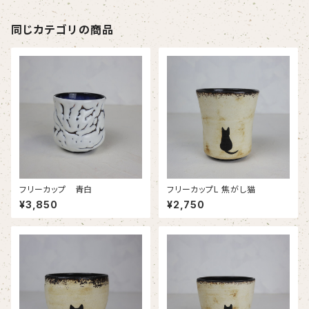
同じカテゴリの商品
フリーカップ 青白
フリーカップL 焦がし猫
¥3,850
¥2,750