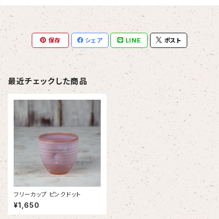
保存
シェア
LINE
ポスト
最近チェックした商品
フリーカップ ピンクドット
¥1,650