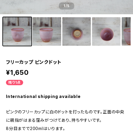
1
/5
フリーカップ ピンクドット
¥1,650
残り1点
International shipping available
ピンクのフリーカップに白のドットを打ったものです。正面の中央
に親指がはまる窪みがつけてあり、持ちやすいです。
8分目までで200mlはいります。