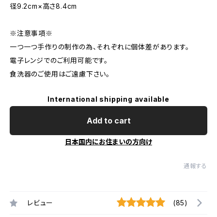
径9.2cm×高さ8.4cm
※注意事項※
一つ一つ手作りの制作の為、それぞれに個体差があります。
電子レンジでのご利用可能です。
食洗器のご使用はご遠慮下さい。
International shipping available
Add to cart
日本国内にお住まいの方向け
通報する
レビュー
(85)