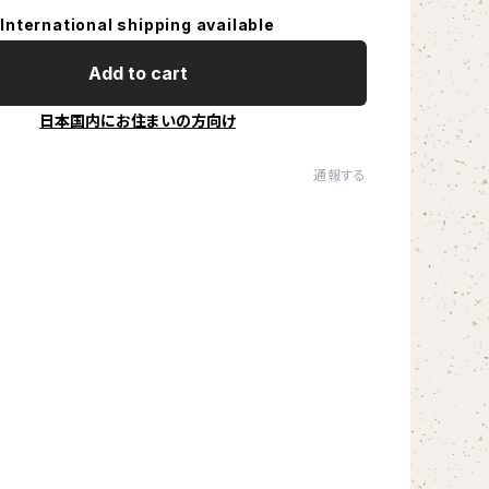
International shipping available
Add to cart
日本国内にお住まいの方向け
通報する