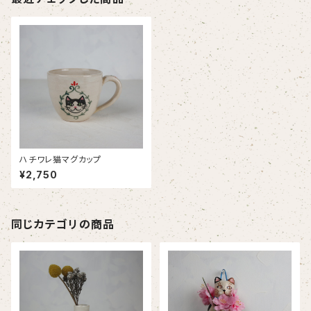
ハチワレ猫マグカップ
¥2,750
同じカテゴリの商品