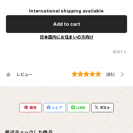
International shipping available
Add to cart
日本国内にお住まいの方向け
通報する
レビュー
(85)
保存
シェア
LINE
ポスト
最近チェックした商品