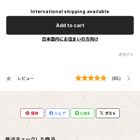
International shipping available
Add to cart
日本国内にお住まいの方向け
通報する
レビュー
(85)
保存
シェア
LINE
ポスト
最近チェックした商品