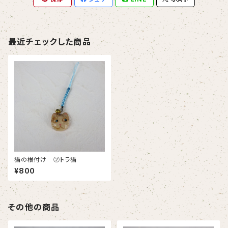
最近チェックした商品
猫の根付け ②トラ猫
¥800
その他の商品