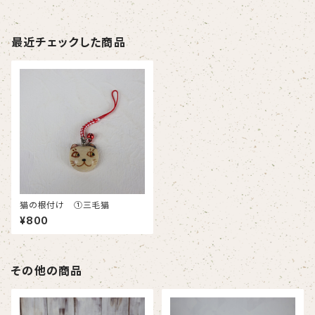
最近チェックした商品
猫の根付け ①三毛猫
¥800
その他の商品