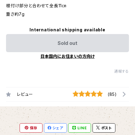
根付け部分と合わせて全長11㎝
重さ約7g
International shipping available
Sold out
日本国内にお住まいの方向け
通報する
レビュー
(85)
保存
シェア
LINE
ポスト