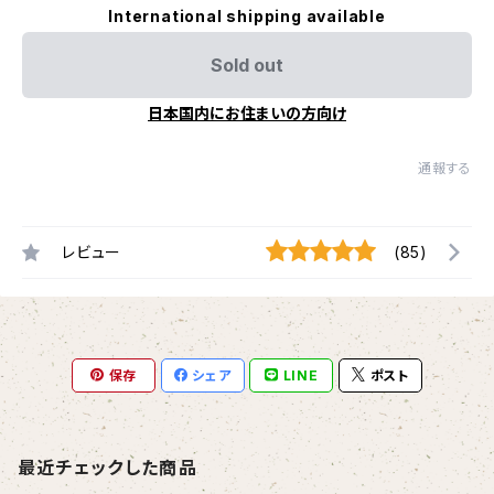
International shipping available
Sold out
日本国内にお住まいの方向け
通報する
レビュー
(85)
保存
シェア
LINE
ポスト
最近チェックした商品