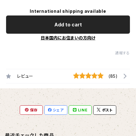
International shipping available
Add to cart
日本国内にお住まいの方向け
通報する
レビュー
(85)
保存
シェア
LINE
ポスト
最近チェックした商品