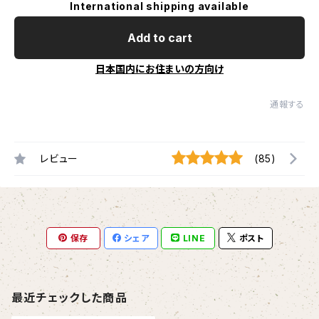
International shipping available
Add to cart
日本国内にお住まいの方向け
通報する
レビュー
(85)
保存
シェア
LINE
ポスト
最近チェックした商品